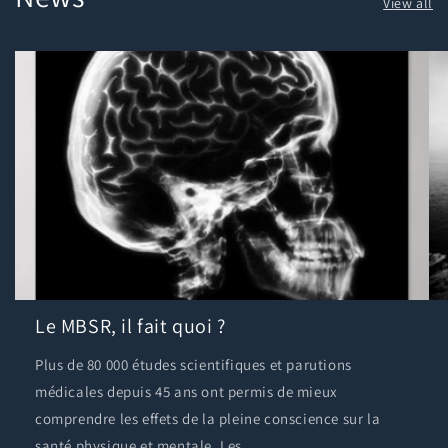
View all
Le MBSR, il fait quoi ?
Plus de 80 000 études scientifiques et parutions
médicales depuis 45 ans ont permis de mieux
comprendre les effets de la pleine conscience sur la
santé physique et mentale. Les...